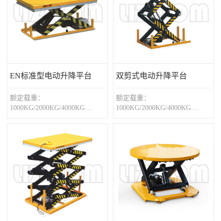
EN标准型电动升降平台
双剪式电动升降平台
额定载重：
额定载重：
1000KG/2000KG/4000KG
1000KG/2000KG/4000KG
台面尺寸：长、宽、高度可定
台面尺寸：长、宽、高度可定
制
制