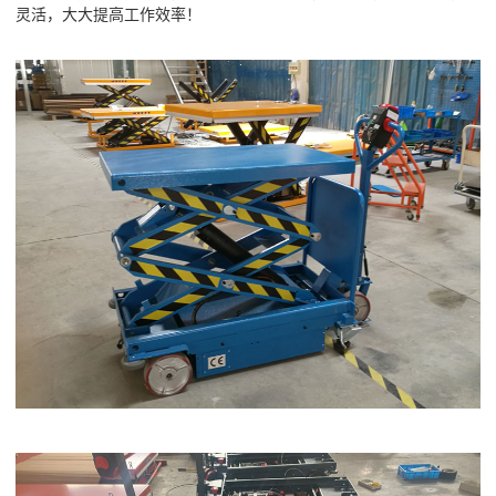
灵活，大大提高工作效率！