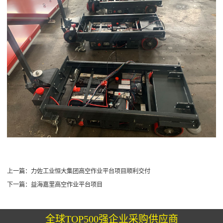
上一篇：
力佐工业恒大集团高空作业平台项目顺利交付
下一篇：
益海嘉里高空作业平台项目
全球TOP500强企业采购供应商