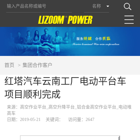
名称
首页
集团合作客户
红塔汽车云南工厂电动平台车
项目顺利完成
来源：高空作业平台_高空升降平台_铝合金高空作业平台_电动堆
高车
日期：2019-05-21
关键词：
访问量：2647