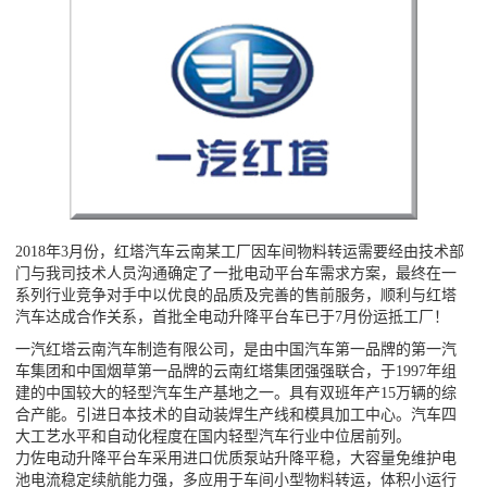
2018年3月份，红塔汽车云南某工厂因车间物料转运需要经由技术部
门与我司技术人员沟通确定了一批电动平台车需求方案，最终在一
系列行业竞争对手中以优良的品质及完善的售前服务，顺利与红塔
汽车达成合作关系，首批全电动升降平台车已于7月份运抵工厂！
一汽红塔云南汽车制造有限公司，是由中国汽车第一品牌的第一汽
车集团和中国烟草第一品牌的云南红塔集团强强联合，于1997年组
建的中国较大的轻型汽车生产基地之一。具有双班年产15万辆的综
合产能。引进日本技术的自动装焊生产线和模具加工中心。汽车四
大工艺水平和自动化程度在国内轻型汽车行业中位居前列。
力佐电动升降平台车采用进口优质泵站升降平稳，大容量免维护电
池电流稳定续航能力强，多应用于车间小型物料转运，体积小运行