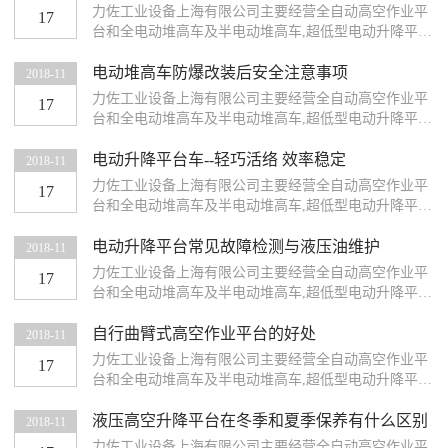
力佐工业设备上海有限公司主要经营全自动高空作业平
17
台和全电动堆高车及半电动堆高车,超低型电动升降平台
的高新技术企业,,本着"以客户的利益和需求为企业核心
价值"的原则,遵循以
电动堆高车防爆改装后安全注意事项
2018-11
力佐工业设备上海有限公司主要经营全自动高空作业平
17
台和全电动堆高车及半电动堆高车,超低型电动升降平台
的高新技术企业,,本着"以客户的利益和需求为企业核心
价值"的原则,遵循以
电动升降平台车--轻巧活络 效率稳定
2018-11
力佐工业设备上海有限公司主要经营全自动高空作业平
17
台和全电动堆高车及半电动堆高车,超低型电动升降平台
的高新技术企业,,本着"以客户的利益和需求为企业核心
价值"的原则,遵循以
电动升降平台常见故障检测与液压油维护
2018-11
力佐工业设备上海有限公司主要经营全自动高空作业平
17
台和全电动堆高车及半电动堆高车,超低型电动升降平台
的高新技术企业,,本着"以客户的利益和需求为企业核心
价值"的原则,遵循以
自行曲臂式高空作业平台的好处
2018-11
力佐工业设备上海有限公司主要经营全自动高空作业平
17
台和全电动堆高车及半电动堆高车,超低型电动升降平台
的高新技术企业,,本着"以客户的利益和需求为企业核心
价值"的原则,遵循以
液压高空升降平台在冬季和夏季保养有什么区别
2018-11
力佐工业设备上海有限公司主要经营全自动高空作业平