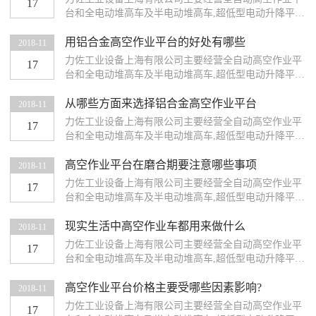
17
台和全电动堆高车及半电动堆高车,超低型电动升降平台
的高新技术企业,,本着"以客户的利益和需求为企业核心
价值"的原则,遵循以
用铝合金高空作业平台的好处有哪些
2018-11
力佐工业设备上海有限公司主要经营全自动高空作业平
17
台和全电动堆高车及半电动堆高车,超低型电动升降平台
的高新技术企业,,本着"以客户的利益和需求为企业核心
价值"的原则,遵循以
从哪些方面来选择铝合金高空作业平台
2018-11
力佐工业设备上海有限公司主要经营全自动高空作业平
17
台和全电动堆高车及半电动堆高车,超低型电动升降平台
的高新技术企业,,本着"以客户的利益和需求为企业核心
价值"的原则,遵循以
高空作业平台在磨合期要注意哪些事项
2018-11
力佐工业设备上海有限公司主要经营全自动高空作业平
17
台和全电动堆高车及半电动堆高车,超低型电动升降平台
的高新技术企业,,本着"以客户的利益和需求为企业核心
价值"的原则,遵循以
现实生活中高空作业车都用来做什么
2018-11
力佐工业设备上海有限公司主要经营全自动高空作业平
17
台和全电动堆高车及半电动堆高车,超低型电动升降平台
的高新技术企业,,本着"以客户的利益和需求为企业核心
价值"的原则,遵循以
高空作业平台价格主要受哪些因素影响?
2018-11
力佐工业设备上海有限公司主要经营全自动高空作业平
17