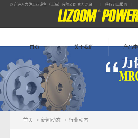
欢迎进入力佐工业设备（上海）有限公司 官方网站！
获取订单报价
首页
关于我们
产品中
首页
新闻动态
行业动态