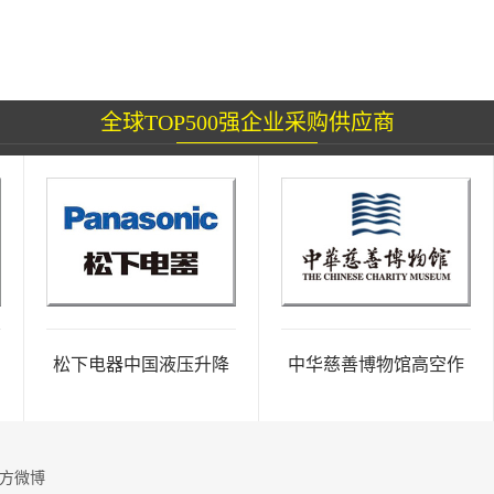
全球TOP500强企业采购供应商
松下电器中国液压升降
中华慈善博物馆高空作
平台项目
业平台及堆高设备项目
方微博