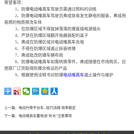
寄望事项：
1、防爆
电动堆高车
驾驶员需通过照料的训练
2、防爆
电动堆高车
驾驶员弗成穿易发生静电的服装，弗成用
易燃的物质擦洗车体
3、在防爆区域不得拔掉落落防爆直插电源插头
4、严禁在防爆区域翻开电器装配的盖子
5、弗成在防爆区域对
电动堆高车
充电
6、不得在防爆区域遏止拆装修理
7、弗成批改防爆车辆布局
8、防爆
电动堆高车
如需转换零件，弗成随便在市场购买，应
想原厂订货取得防爆合格证的产品
9、根据使用诠释书对防爆
电动堆高车
遏止操作与维护
上一篇：
电动升降平台车--轻巧活络 效率稳定
下一篇：
电动堆高车蓄电池"补水"注意事项