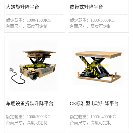
大螺旋升降平台
皮带式升降平台
额定载重：1000-1500KG
额定载重：1000-3000KG
台面尺寸、高度可定制
台面尺寸、高度可定制
车底设备拆装升降平台
CE标准型电动升降平台
额定载重：1000/2000KG
额定载重：1000/-4000KG
台面尺寸，高度可定制
台面尺寸，高度可定制