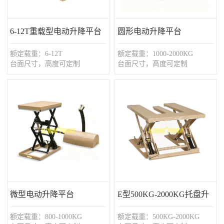
6-12T重载型电动升降平台
圆形电动升降平台
额定载重：6-12T
额定载重：1000-2000KG
台面尺寸，高度可定制
台面尺寸，高度可定制
微型电动升降平台
E型500KG-2000KG托盘升
额定载重：800-1000KG
额定载重：500KG-2000KG
降平台