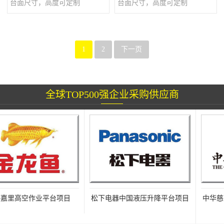
台面尺寸，高度可定制
台面尺寸，高度可定制
1
2
下一页
全球TOP500强企业采购供应商
高空作业平台项目
松下电器中国液压升降平台项目
中华慈善博
堆