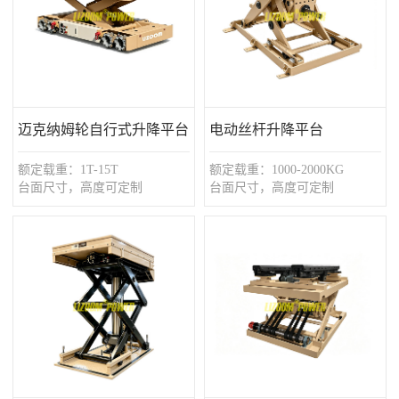
迈克纳姆轮自行式升降平台
电动丝杆升降平台
额定载重：1T-15T
额定载重：1000-2000KG
台面尺寸，高度可定制
台面尺寸，高度可定制