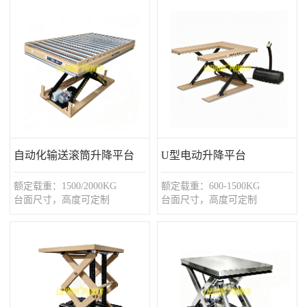
自动化输送滚筒升降平台
U型电动升降平台
额定载重：1500/2000KG
额定载重：600-1500KG
台面尺寸，高度可定制
台面尺寸，高度可定制