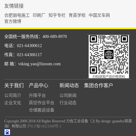
友情链接
合肥弱电施工
印刷厂
知乎专栏
育英学校
中国叉车网
官方微博
全国统一服务热线：400-689-8970
电话：021-64300612
传真：021-64306117
邮 箱：viking.yao@lizoom.com
关于我们
产品中心
新闻动态
集团合作客户
公司简介
升降平台
公司新闻
企业文化
高空作业平台
行业动态
仓储搬运设备
Copyright 2009-2018 All Rights Reserved 力佐工业设备（上
By design: guandos观渡
海）有限公司
沪ICP备14023569号-1