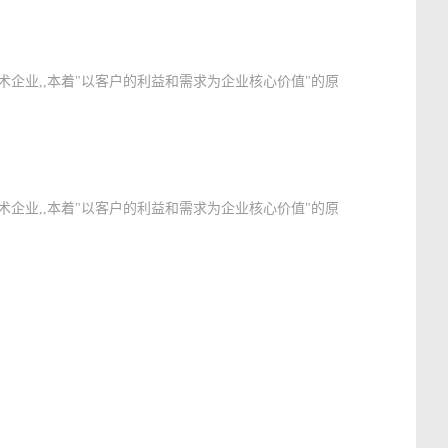
企业,,本着"以客户的利益和需求为企业核心价值"的原
企业,,本着"以客户的利益和需求为企业核心价值"的原