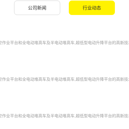
公司新闻
行业动态
作业平台和全电动堆高车及半电动堆高车,超低型电动升降平台的高新技术
作业平台和全电动堆高车及半电动堆高车,超低型电动升降平台的高新技术
作业平台和全电动堆高车及半电动堆高车,超低型电动升降平台的高新技术