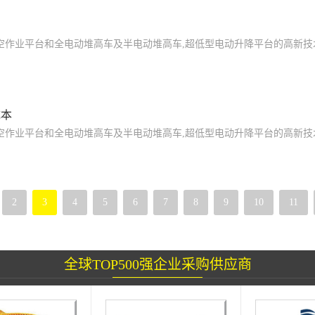
作业平台和全电动堆高车及半电动堆高车,超低型电动升降平台的高新技术
成本
作业平台和全电动堆高车及半电动堆高车,超低型电动升降平台的高新技术
2
3
4
5
6
7
8
9
10
11
全球TOP500强企业采购供应商