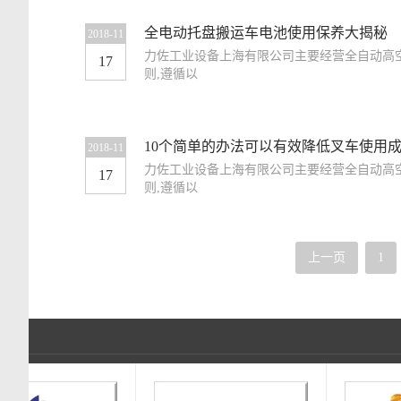
全电动托盘搬运车电池使用保养大揭秘
2018-11
力佐工业设备上海有限公司主要经营全自动高空
17
则,遵循以
10个简单的办法可以有效降低叉车使用
2018-11
力佐工业设备上海有限公司主要经营全自动高空
17
则,遵循以
上一页
1