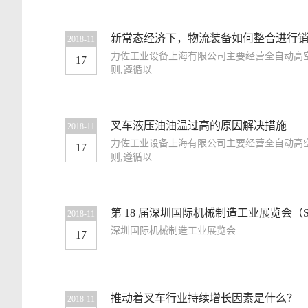
新常态经济下，物流装备如何整合进行
2018-11
力佐工业设备上海有限公司主要经营全自动高空
17
则,遵循以
叉车液压油油温过高的原因解决措施
2018-11
力佐工业设备上海有限公司主要经营全自动高空
17
则,遵循以
第 18 届深圳国际机械制造工业展览会（SI
2018-11
深圳国际机械制造工业展览会
17
推动着叉车行业持续增长因素是什么？
2018-11