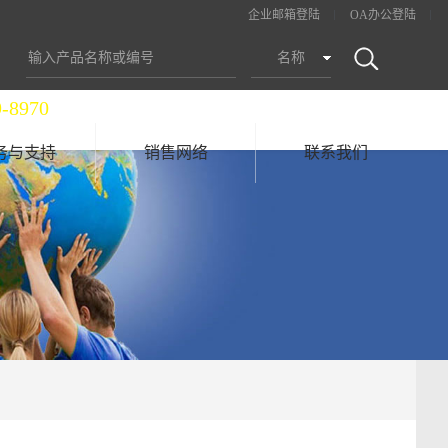
企业邮箱登陆
OA办公登陆
名称
9-8970
务与支持
销售网络
联系我们