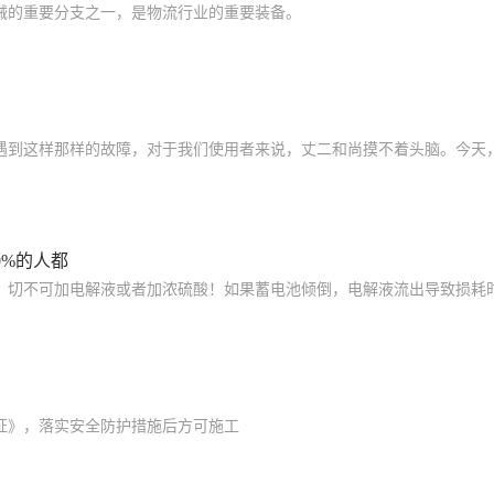
械的重要分支之一，是物流行业的重要装备。
法
遇到这样那样的故障，对于我们使用者来说，丈二和尚摸不着头脑。今天
0%的人都
，切不可加电解液或者加浓硫酸！如果蓄电池倾倒，电解液流出导致损耗
证》，落实安全防护措施后方可施工