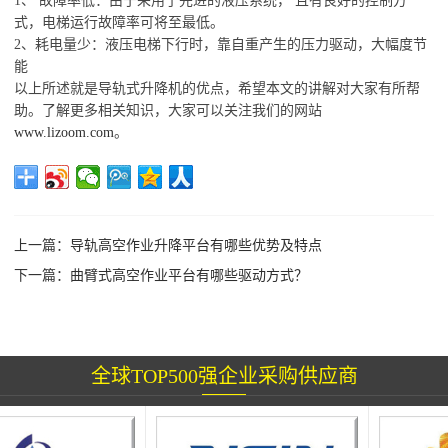
1、 故障率低：由于采用了先进的液压系统， 且有良好的控制方
式，电梯运行故障率可将至最低。
2、耗电量少：液压电梯下行时，靠自重产生的压力驱动，大幅度节
能
以上所述就是导轨式升降机的优点，希望本文的讲解对大家有所帮
助。了解更多相关知识，大家可以关注我们的网站
www.lizoom.com
。
上一篇：
导轨高空作业升降平台有哪些优势及特点
下一篇：
曲臂式高空作业平台有哪些驱动方式？
全球TOP500强企业采购供应商