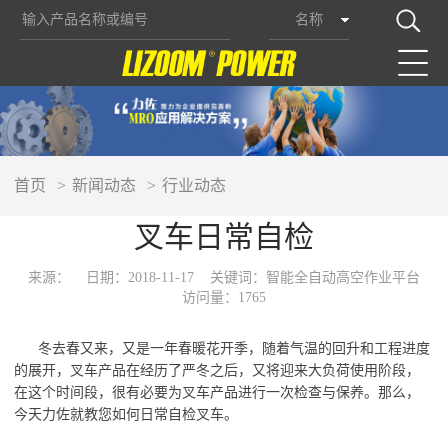
名称
首页
新闻动态
行业动态
叉车日常自检
来源：
日期：2018-11-17
关键词：智能全自动高空作业平台
访问量：1765
冬去春又来，又是一年春暖花开季，随着气温的回升和工程进度
的展开，叉车产品在经历了严冬之后，又将迎来大负荷使用阶段，
在这个时间段，很有必要为叉车产品进行一次检查与保养。那么，
今天力佐就教您如何日常自检叉车。