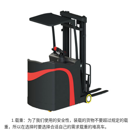
1.
载重：为了我们使用的安全性，装载的货物不要超过规定的载
重，所以在选择时要选择合适自己的需求载重的堆高车。