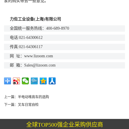
家的购买带去一些意见。
力佐工业设备
(
上海
)
有限公司
全国统一服务热线：
400-689-8970
电话
:021-64300612
传真
:021-64306117
网
址：
www.lizoom.com
邮
箱：
Sales@lizoom.com
上一篇：
半电动堆高车的选购
下一篇：
叉车日常自检
全球TOP500强企业采购供应商