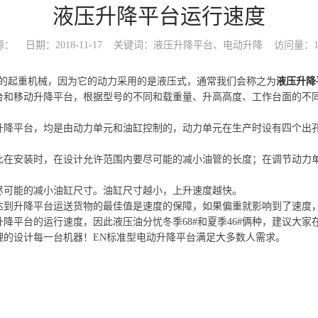
液压升降平台运行速度
源：
日期：2018-11-17
关键词：液压升降平台、电动升降
访问量：1
的起重机械，因为它的动力采用的是液压式，通常我们会称之为
液压升降
台和移动升降平台，根据型号的不同和载重量、升高高度、工作台面的不
升降平台，均是由动力单元和油缸控制的，动力单元在生产时设有四个出
安装时，在设计允许范围内要尽可能的减小油管的长度；在调节动力单
可能的减小油缸尺寸。油缸尺寸越小，上升速度越快。
达到升降平台运送货物的最佳值是速度的保障，如果偏重就影响到了速度
平台的运行速度，因此液压油分忧冬季68#和夏季46#俩种，建议大家
理的设计每一台机器！EN标准型电动升降平台满足大多数人需求。