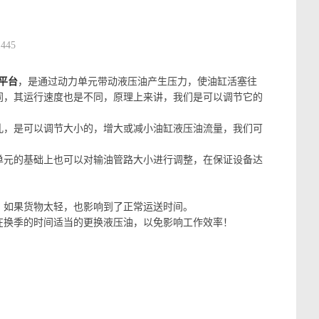
445
平台
，是通过动力单元带动液压油产生压力，使油缸活塞往
同，其运行速度也是不同，原理上来讲，我们是可以调节它的
孔，是可以调节大小的，增大或减小油缸液压油流量，我们可
元的基础上也可以对输油管路大小进行调整，在保证设备达
，如果货物太轻，也影响到了正常运送时间。
在换季的时间适当的更换液压油，以免影响工作效率！