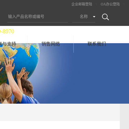
企业邮箱登陆
OA办公登陆
名称
9-8970
务与支持
销售网络
联系我们