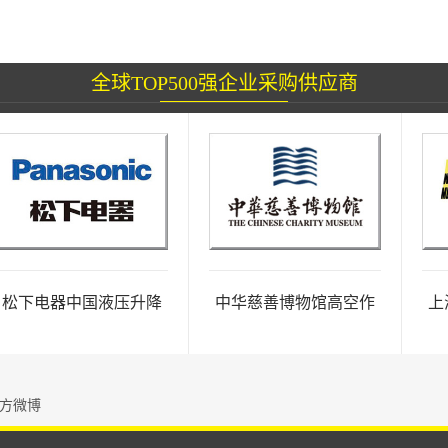
全球TOP500强企业采购供应商
下电器中国液压升降
中华慈善博物馆高空作
上海
平台项目
业平台及堆高设备项目
作业
方微博