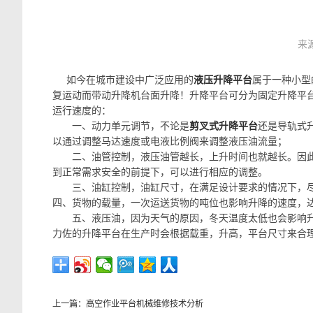
来
如今在城市建设中广泛应用的
液压
升降平台
属于一种小型
复运动而带动升降机台面升降！升降平台可分为固定升降平
运行速度的：
一、动力单元调节，不论是
剪叉式升降平台
还是导轨式
以通过调整马达速度或电液比例阀来调整液压油流量；
二、油管控制，液压油管越长，上升时间也就越长。因此在
到正常需求安全的前提下，可以进行相应的调整。
三、油缸控制，油缸尺寸，在满足设计要求的情况下，尽
四、货物的载量，一次运送货物的吨位也影响升降的速度，
五、液压油，因为天气的原因，冬天温度太低也会影响升降
力佐的升降平台在生产时会根据载重，升高，平台尺寸来合
上一篇：
高空作业平台机械维修技术分析