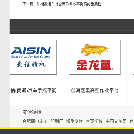
下一篇：
油桶搬运车对仓库作业效率提高的重要性
爱信(南通)汽车手摇平衡
益海嘉里高空作业平台
松
重式起吊设备顺利交付
项目
友情链接
合肥弱电施工
印刷厂
知乎专栏
育英学校
中国叉车网
官