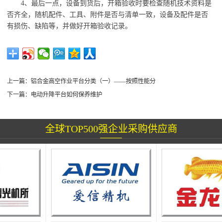
4
、
最后一点，设备到货后，开箱验收时要检查随机技术资料是
否齐全，随机配件、工具、附件是否与清单一致，设备及配件是否
有损伤、缺陷等，并做好开箱验收记录。
上一篇：
铝合金高空作业平台分类（一）——按照性能分
下一篇：
电动升降平台如何保养维护
全球TOP500强企业采购供应商