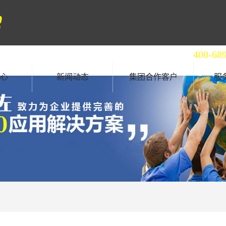
全国统一服务热线
400-68
心
新闻动态
集团合作客户
服