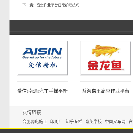
下一篇：
高空作业平台日常护理技巧
爱信(南通)汽车手摇平衡
益海嘉里高空作业平台
重式起吊设备顺利交付
项目
友情链接
合肥弱电施工
印刷厂
知乎专栏
育英学校
中国叉车网
官