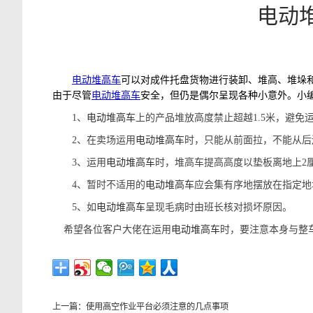
电动
电动堆高车
可以对成件托盘货物进行装卸、堆高、堆垛
由于尽管
电动堆高车
安全，但仍是偶尔呈现各种小意外。小
1、
电动堆高车
上的产品堆放高度禁止超越
1.5米，避免
2、在卖场运用
电动堆高车
时，只能从前面拉，不能从后
3、运用
电动堆高车
时，堆高车提高高度以垫板离地上
2
4、暂时不适用的
电动堆高车
应会集有序地摆放在指定地
5、如
电动堆高车
呈现毛病时由班长核对损坏原因。
希望各位客户大佬在运用
电动堆高车
时，要注意本身与整
上一篇：
使用高空作业平台必须注意的几点事项