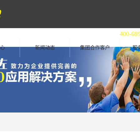
全国统一服务热线
400-68
心
新闻动态
集团合作客户
服