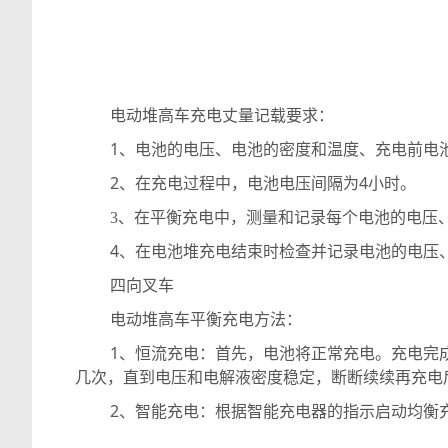
电动堆高车充电丈量记载要求：
1
电池的电压、电池的密度和温度、充电前电
、
2
在充电过程中，电池电压间隔为
4小时。
、
在平衡充电中，测量和记录每个电池的电压
3
、
4
在电池堆充电结束时检查并记录电池的电压
、
四向叉车
电动堆高车平衡充电方法：
1
恒流充电：首先，电池将正常充电。充电完
、
几次，直到电压和电解液密度稳定，断断续续再充电
2
智能充电：根据智能充电器的指示启动均衡
、