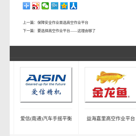
上一篇：
保障安全作业首选高空作业平台
下一篇：
要选择高空作业平台——这理由够了
爱信(南通)汽车手摇平衡
益海嘉里高空作业平台