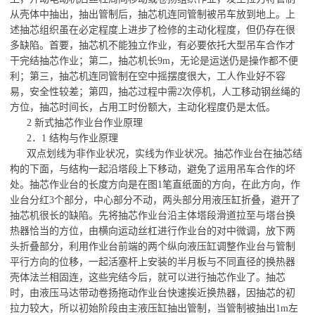
从壳体中抽出，抽出管制后，抽芯机连同管制被吊车放到地上。上
述抽芯组织虽在必定程度上进步了检修的主动化程度，但仍存在很
多缺陷。首要，抽芯机不能独立作业，有必要依托大型吊车合作才
干完结抽芯作业；第二，抽芯机长
9m，无论是运送仍是操作都不便
利；第三，抽芯机连同管制在空中摇摆度很大，工人作业好不容
易，安全性较差；第四，抽芯过程中需2次停机，人工移动钢丝绳的
方位，抽芯时间长，占用工时份额大，主动化程度仍是太低。
2 新式抽芯作业台作业原理
2．1 结构与作业原理
双点划线为非作业状况，实线为作业状况。抽芯作业台在抽芯结
构的下面，与结构一起沿塔段上下移动，避免了运用吊车合作的坏
处。抽芯作业台的长度方向是在图
1笔直纸面的方向，在此方向，作
业台分红3个部分，中心部分不动，两头部分用液压缸折叠，避开了
抽芯机很长的缺陷。先将抽芯作业台沿主体塔段滑道拉至与塔台换
热器恰当的方位，由横向运动丝杠进行作业台的对中微调，放下两
头折叠部分，利用作业台前端的两个纵向液压缸调整作业台与管制
平行方向的位移，一起活塞杆上安装的半月板与不同直径的换热器
壳体法兰相固连，这些完结今后，就可以进行抽芯作业了。抽芯
时，由液压马达带动卷扬拖动作业台快速挨近换热器，因抽芯的初
拉力较大，所以初始阶段由主液压缸抽出管制，当管制被抽出1m左