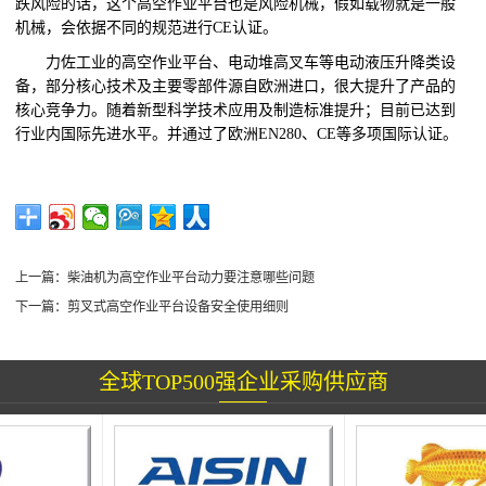
跌风险的话，这个
高空作业平台
也是风险机械，假如载物就是一般
机械，会依据不同的规范进行
CE认证。
力佐工业的高空作业平台、电动堆高叉车等电动液压升降类设
备，部分核心技术及主要零部件源自欧洲进口，很大提升了产品的
核心竞争力。随着新型科学技术应用及制造标准提升；目前已达到
行业内国际先进水平。并通过了欧洲EN280、CE等多项国际认证。
上一篇：
柴油机为高空作业平台动力要注意哪些问题
下一篇：
剪叉式高空作业平台设备安全使用细则
全球TOP500强企业采购供应商