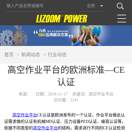
名称
首页
新闻动态
行业动态
高空作业平台的欧洲标准—CE
认证
来源：
日期：2018-11-17
关键词：高空作业平台
访问量：2245
高空作业平台
CE认证是欧洲发布的一个认证，作业平台做此认
证需求做的认证有机械MD认证、压力设备PED认证、噪音认证等，
依据不同类型的
高空作业平台
的结构，需求进行不同的
CE认证检测