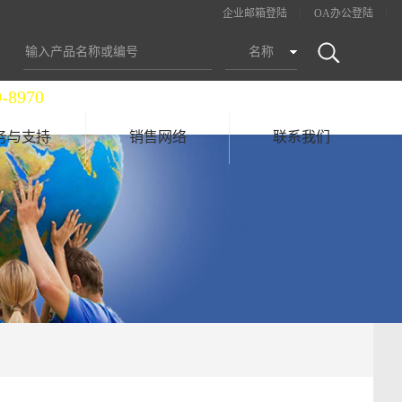
企业邮箱登陆
OA办公登陆
名称
9-8970
务与支持
销售网络
联系我们