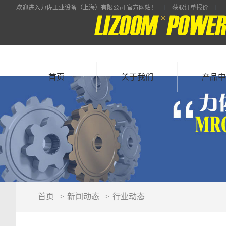
欢迎进入力佐工业设备（上海）有限公司 官方网站！
获取订单报价
首页
关于我们
产品中
首页
新闻动态
行业动态