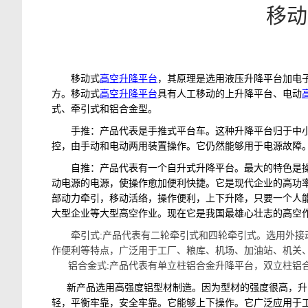
移动
移动式
高空升降平台
，其原理是选用液压升降平台加电
方。移动式
高空升降平台
具有人工移动的上升降平台、电动
式、牵引式和铝合金型。
手推：产品代表是手推式平台车。这种升降平台归于中
控，由手动和电动两用装置操作。它仍然能够用于电源故障
自推：产品代表有一个自升式升降平台。最大的特色是
动电源的电源，使操作愈加便利快捷。它是现代企业的高功
部动力牵引，移动活络，操作便利，上下升降，只要一个人
大型企业等大型高空作业。现在它是我国最雄心壮志的高空
牵引式
:产品代表有二轮牵引式和四轮牵引式。选用外
作便利等特点，广泛用于工厂、粮库、机场、加油站、机关
铝合金式:产品代表有单立柱铝合金升降平台，双立柱铝合
新产品选用高强度铝型材制造。因为型材的强度很高，升
轻，平衡牢靠，安全牢靠。它能够上下操作。它广泛应用于