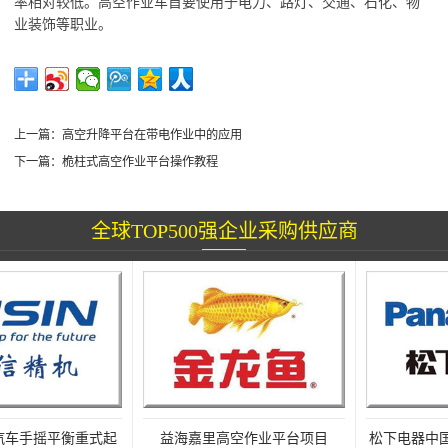
率相对较低。高空作业车首要使用于电力、路灯、交通、石化、物
业装饰等职业。
上一篇：
高空升降平台在带电作业中的应用
下一篇：
桅柱式高空作业平台操作教程
全球TOP500强企业采购供应商
汽车手摇平衡重式起
益海嘉里高空作业平台项目
松下电器中国