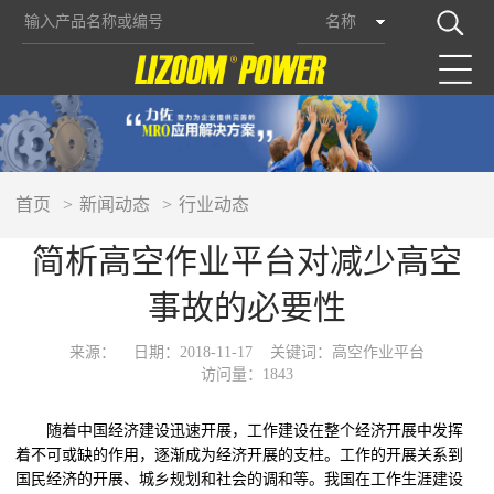
名称
首页
新闻动态
行业动态
简析高空作业平台对减少高空
事故的必要性
来源：
日期：2018-11-17
关键词：高空作业平台
访问量：1843
随
着中国经济建设迅速开展，工作建设在整个经济开展中发挥
着不可或缺的作用，逐渐成为经济开展的支柱。工作的开展关系到
国民经济的开展、城乡规划和社会的调和等。我国在工作生涯建设