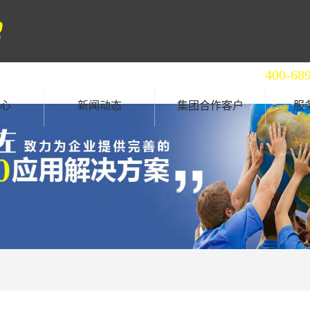
全国统一服务热线
400-68
心
新闻动态
集团合作客户
服