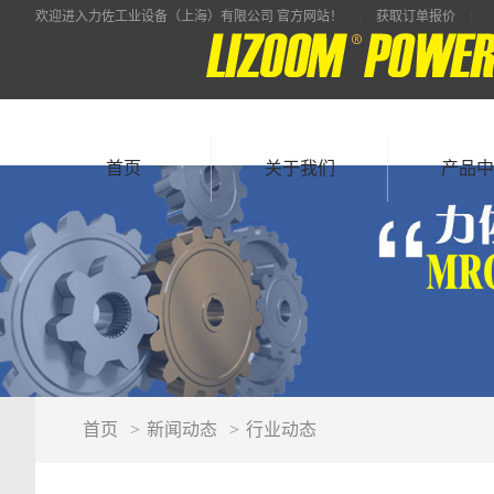
欢迎进入力佐工业设备（上海）有限公司 官方网站！
获取订单报价
首页
关于我们
产品中
首页
新闻动态
行业动态