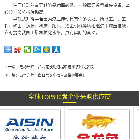
液压传动的首要缺陷是功率较低，一般擂要设置辅佐设备，本
钱较一般机械传动高。
导轨式
升降平台
因为液压传动具有许多长处，所以工厂、工
程、矿山、运送、机床、船只、冶金机械等均相继选用液压技能，
它对提高我国工矿机械化水平，具有实际的含义。
上一篇：
电动升降平台若在使用过程中进水该如何解决
下一篇：
高空升降平台日常安全检查及维护要点！
全球TOP500强企业采购供应商