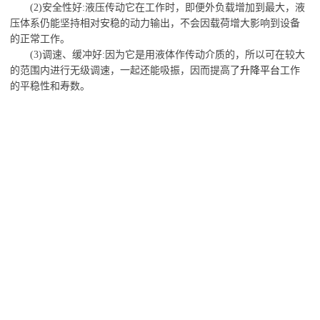
(2)安全性好:液压传动它在工作时，即便外负载增加到最大，液
压体系仍能坚持相对安稳的动力输出，不会因载荷增大影响到设备
的正常工作。
(3)调速、缓冲好:因为它是用液体作传动介质的，所以可在较大
的范围内进行无级调速，一起还能吸振，因而提高了
升降平台
工作
的平稳性和寿数。