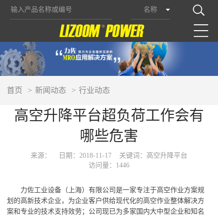
名称
首页
新闻动态
行业动态
高空升降平台超负荷工作会有
哪些危害
来源：
日期：2018-11-17
关键词：高空升降平台
访问量：1446
力佐工业设备（上海）有限公司是一家专注于高空作业方案规
划的高新技术企业，为企业客户供给现代化的高空作业整体解决方
案和专业的技术支持效劳；公司现已为多家国内大中型企业和知名