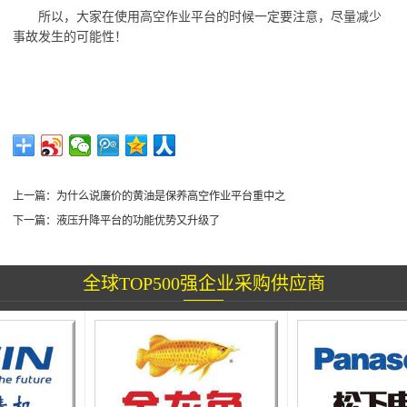
所以，大家在使用高空作业平台的时候一定要注意，尽量减少
事故发生的可能性！
上一篇：
为什么说廉价的黄油是保养高空作业平台重中之
下一篇：
液压升降平台的功能优势又升级了
全球TOP500强企业采购供应商