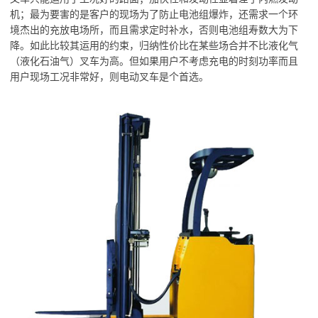
机；最为要害的是客户的现场为了防止电池组爆炸，还需求一个环
境杰出的充放电场所，而且需求定时补水，否则电池组寿数大为下
降。如此比较其运用的约束，归纳性价比在某些场合并不比液化气
（液化石油气）叉车为高。但如果用户不考虑充电的时刻功率而且
用户现场工况非常好，则电动叉车是个首选。