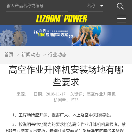
名称
首页
新闻动态
行业动态
高空作业升降机安装场地有哪
些要求
来源：
日期：2018-11-17
关键词：高空作业升降机
访问量：1523
1、工程场所应开阔、视野广大、地上及空中无障碍物。
2、按说明书中地耐力的要求挑选高空作业升降机机具根底，禁
止非专业装置人员安拆，特别注意查看龙门架标准节底座的各条焊