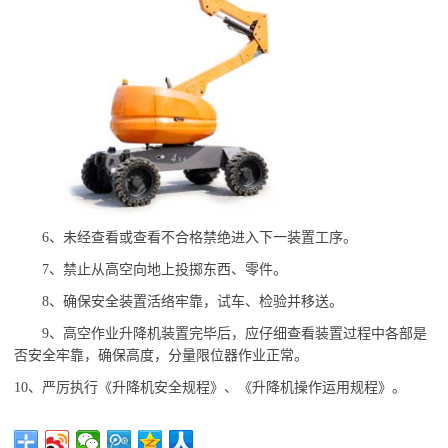
6、未经查看或查看不合格禁绝进入下一装置工序。
7、禁止从高空向地上投掷东西、零件。
8、确保安全装置活络牢靠，试车、检验并移送。
9、高空作业升降机装置完毕后，应仔细查看装置过程中各部是
否安全牢靠，确保高度，分量限位器作业正常。
10、严厉执行《升降机安全规程》、《升降机操作运用规程》。