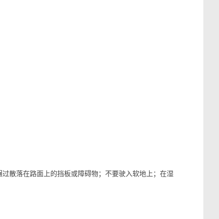
过散落在路面上的挡板或障碍物；不要驶入软地上；在湿