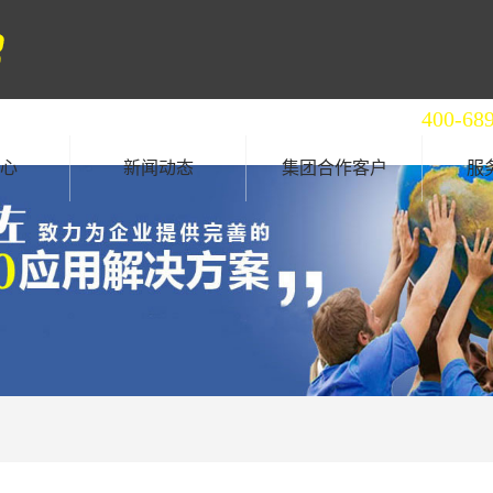
全国统一服务热线
400-68
心
新闻动态
集团合作客户
服