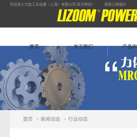
欢迎进入力佐工业设备（上海）有限公司 官方网站！
获取订单报价
首页
关于我们
产品中
首页
新闻动态
行业动态