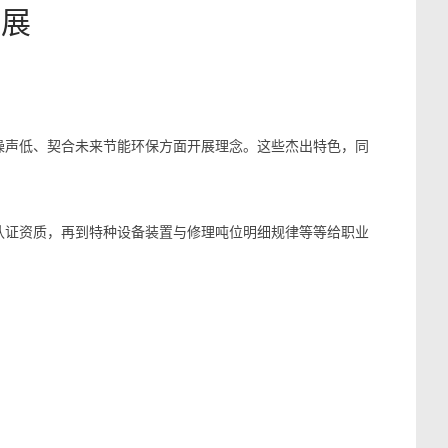
发展
噪声低、契合未来节能环保方面开展理念。这些杰出特色，同
认证资质，再到特种设备装置与修理吨位明细规律等等给职业