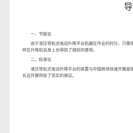
导
一、节能化
由于液压导轨式电动升降平台机器在作业的时分，只需
样在升降机自身上也得到了很好的使用。
二、标准化
液压导轨式电动升降平台的装置与中国商场快速开展是
长远开展供给了坚实的保证。