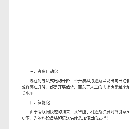
三、高度自动化
现在的导轨式电动升降平台开展趋势逐渐呈现出向自动
或许感应升降，都是开展趋势。而关于人工的需求也是越来
质水平。
四、智能化
由于物联网快速的到来，从智能手机逐渐扩展到智能家
功率，为物料设备装卸运送供给愈加便当的支撑！