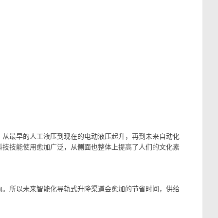
，从最早的人工液压到现在的电动液压起升，再到未来自动化
科技技能使用愈加广泛，从侧面也整体上提高了人们的文化素
向。所以未来智能化导轨式升降渠道会愈加的节省时间，供给