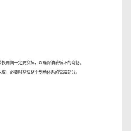
替换周期一定要换掉，以确保油液循环的晓畅。
改变，必要时整理整个制动体系的管路部分。