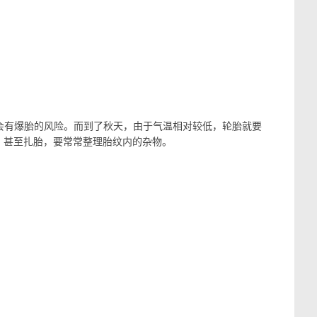
会有爆胎的风险。而到了秋天，由于气温相对较低，轮胎就要
，甚至扎胎，要常常整理胎纹内的杂物。