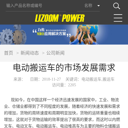
名称
首页
新闻动态
公司新闻
电动搬运车的市场发展需求
来源：
日期：2018-11-27
关键词：电动搬运车,搬运车
访问量：2205
现如今，在中国这样一个经济迅速发展的国家中，工业、物流
业、仓储业都得到了不同程度的发展，随着经济的快速发展和需求
的增加，货物的周转速度和周期明显加快，货物的运转重量也相续
增加，这就对于货物运输的效率提出了很高的要求，而这时以内燃
叉车、电动叉车、电动搬运车、电动堆高车为主要的物料仓储搬运