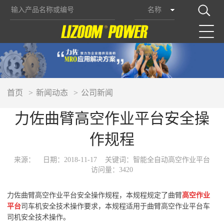
名称
首页
新闻动态
公司新闻
力佐曲臂高空作业平台安全操
作规程
来源：
日期：2018-11-17
关键词：智能全自动高空作业平台
访问量：3420
力佐曲臂高空作业平台安全操作规程，本规程规定了曲臂
高空作业
平台
司车机安全技术操作要求，本规程适用于曲臂高空作业平台车
司机安全技术操作。