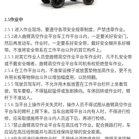
2.5作业中
2.5.1 进入作业现场，要遵守各项安全规章制度，严禁违章作业。
2.5.2进入曲臂高空作业平台车工作平台斗内，一定要关好安全门，
然后再发动车。作业时，一定要系好安全带，戴好安全帽并系好帽
带。不准将安全带系在工作平台以外的其它构件上。
2.5.3 对其它作业人员登曲臂高空作业平台车作业时，凡不扎安全带
或不戴安全帽者，曲臂高空作业平台车司机有权拒绝登车作业。
2.5.4 在工作平台斗内，不准架设梯子或放置垫物加高作业，更不允
许用长板等物伸出斗外以增加幅度用，以防倾翻。
2.5.5 驾驶员驾车时，不允许用木板放置在工作平台栏杆上坐着驾
驶。驾车要稳，不得猛起猛停或急剧换向。车体回转或作业时，臂
杆下不准站人。
2.5.6 当平台上操作开关失灵时，操作人员不得试图从曲臂高空作业
平台车的臂杆上爬下来。当车出故障平台斗内有人时，不得进行检
修，应采取措施将平台斗内人员运下后，再进行检修。
2.5.7禁止曲臂高空作业平台车在高压线下作业。配合换路灯时，车
应站在高压线侧面并与高压线保持足够的安全距离。
2.5.8在车间进行电焊作业时，手把线必须绝缘良好，焊把不准接触