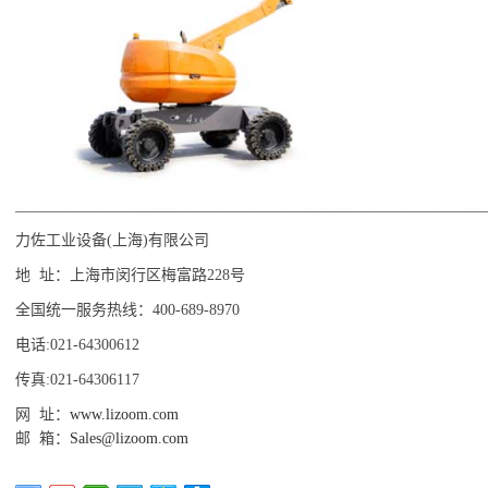
_____________________________________________________________
力佐工业设备(上海)有限公司
地 址：上海市闵行区梅富路228号
全国统一服务热线：400-689-8970
电话:021-64300612
传真:021-64306117
网 址：
www.lizoom.com
邮 箱：
Sales@lizoom.com