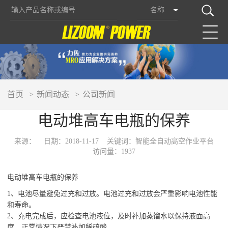
名称
首页
新闻动态
公司新闻
电动堆高车电瓶的保养
来源：
日期：2018-11-17
关键词：智能全自动高空作业平台
访问量：1937
电动堆高车电瓶的保养
1、电池尽量避免过充和过放。电池过充和过放会严重影响电池性能
和寿命。
2、充电完成后，应检查电池液位，及时补加蒸馏水以保持液面高
度。正常情况下严禁补加稀硫酸。