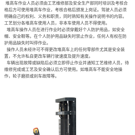
堆高车作业人员必须由工艺维修部及安全生产部同时培训及考核合
格后方可使用堆高车作业，考核合格后颁发上岗证。驾驶人员必须
明确自己的权利、义务和职责，同时熟知有关操作说明书的内容。
工艺划分各堆高车使用人员，非本车使用人员不得使用。
堆高车操作人员在进行作业时必须穿戴好个人防护用品，如安全
帽、安全鞋等。在个人防护用品缺失时禁止作业，任何人有权在防
护用品缺失时叫停作业。
操作人员未经许可不得更改堆高车上的任何零部件尤其是安全装
置，不允许私自更改车辆行驶速度及提升速度。
车辆出现故障或缺陷后必须立即停止作业并通知工艺维修人员，待
维修完成或工艺及安全确认后方可使用。如堆高车不能安全地操
作，轮子磨损或刹车故障等。