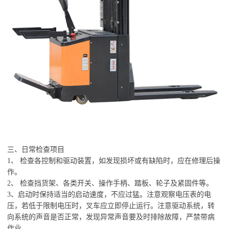
三、日常检查项目
1、 检查各控制和驱动装置，如发现损坏或有缺陷时，应在修理后操
作。
2、 检查挡货架、各类开关、操作手柄、踏板、轮子及紧固件等。
3、启动时保持适当的启动速度，不应过猛。注意观察电压表的电
压，若低于限制电压时，叉车应立即停止运行。注意驱动系统，转
向系统的声音是否正常，发现异常声音要及时排除故障，严禁带病
作业。