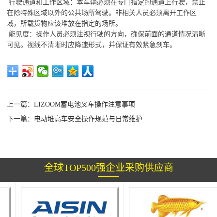
行驶通道和工作区域：本车辆必须在专门指定的通道上行驶，禁止
在除特殊区域以外的公共场所驾驶。非相关人员必须离开工作区
域，所载货物应该堆放在指定的场所。
能见度：操作人员必须注视行驶的方向，确保前面的通道情况清晰
可见。视线不清晰时应降速形式，并保证有效紧急刹车。
上一篇：
LIZOOM蓄电池叉车操作注意事项
下一篇：
电动堆高车安全操作规范与日常维护
全球TOP500强企业采购供应商