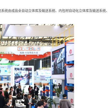
统由成品全自动立体库及输送系统、内包材自动化立体库及输送系统、