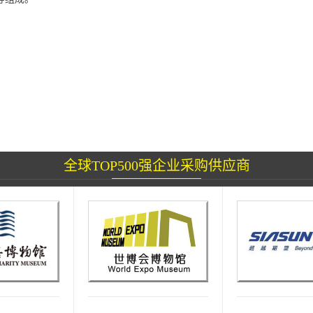
全球TOP500强企业采购供应商