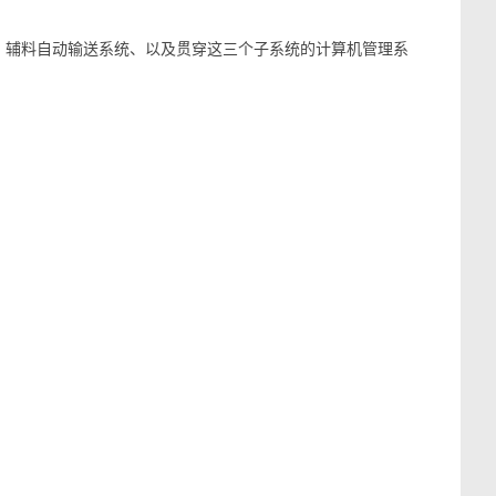
辅料自动输送系统、以及贯穿这三个子系统的计算机管理系