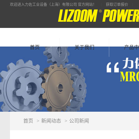
欢迎进入力佐工业设备（上海）有限公司 官方网站！
获取订单报价
首页
关于我们
产品中
首页
新闻动态
公司新闻