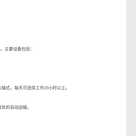
。主要设备包括：
轴式，每天可连续工作20小时以上。
盘处的自动运输。