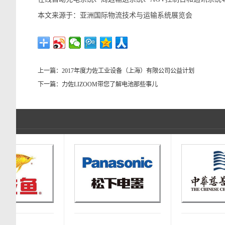
本文来源于：亚洲国际物流技术与运输系统展览会
上一篇：
2017年度力佐工业设备（上海）有限公司公益计划
下一篇：
力佐LIZOOM带您了解电池那些事儿