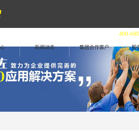
全国统一服务热线
400-68
心
新闻动态
集团合作客户
服