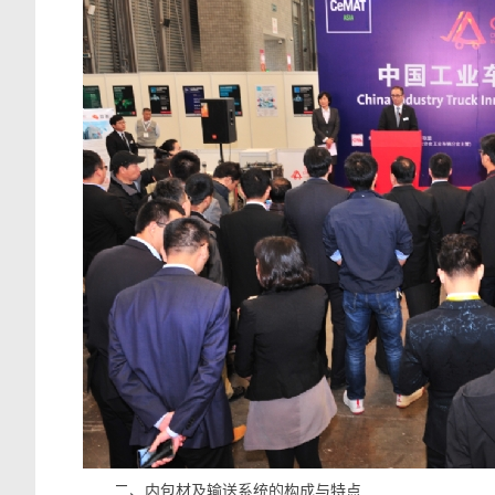
二、内包材及输送系统的构成与特点