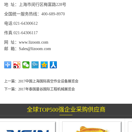
地 址：上海市闵行区梅富路228号
全国统一服务热线：400-689-8970
电话:021-64300612
传真:021-64306117
网 址：
www.lizoom.com
邮 箱：
Sales@lizoom.com
上一篇：
2017中国上海国际高空作业设备展览会
下一篇：
2017年泰国曼谷国际工程机械展览会
全球TOP500强企业采购供应商