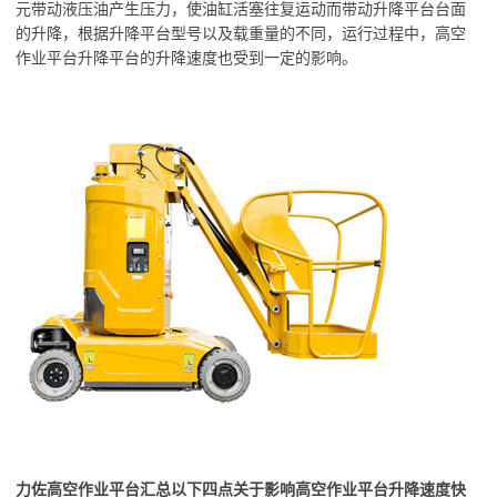
元带动液压油产生压力，使油缸活塞往复运动而带动升降平台台面
的升降，根据升降平台型号以及载重量的不同，运行过程中，高空
作业平台升降平台的升降速度也受到一定的影响。
力佐高空作业平台汇总以下四点关于影响高空作业平台升降速度快