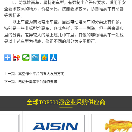
8、防暴堆高车，属特别车型，有强制出产答应要求，适用于安
全要求较高的地方，价格高昂，技能要求较高，防暴堆高车有防暴
等级标识。
以上车型为商场常用车型，当然
电动堆高车
的分类还有许多，
特别是一些非标型堆高车，各式各样，不一一列举，但一般来讲典
型的分类，差异较大的是上述几种车型，其他的非标堆高车一般也
是以上述车型为根底，修正不同的部分为专用即可。
上一篇：
高空作业平台的五大发展方向
下一篇：
电动升降车平台操作要求
全球TOP500强企业采购供应商