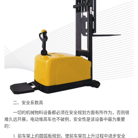
二、安全系数高
一切的机械物料设备都必须在安全规划方面有所作为，否则很
难久远开展，电动堆高车也不破例，安全性是该设备中最为重要
的：
1. 前车架上的圆弧板规划，使前车架在上升过程中进步安全