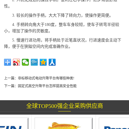
性。
3. 较长的操作手柄，大大下降了转向力，使操作更简便。
4. 手柄转向角大于180度，整车车身较短，使车子转弯半径较
小，增加了操作的灵敏度。
5. 慢速行进功用，将手柄处于近笔直状况，行进速度会主动下
降，便于在狭隘空间内完成准确作业。
上一篇：
非标移动式电动升降平台有哪些种类!
下一篇：
固定式高空升降平台怎样提高安全性能
全球TOP500强企业采购供应商