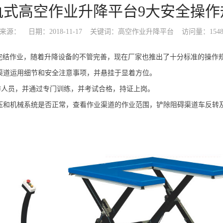
轨式高空作业升降平台9大安全操作
来源：
日期：2018-11-17
关键词：高空作业升降平台
访问量：154
完结作业，随着升降设备的不管完善，现在厂家也推出了十分标准的操作
出渠道运用细节和安全注意事项，并悬挂于显着方位。
作人员，并通过专门训练，并考试合格，持证上岗。
液压和机械系统是否正常，查看作业渠道的作业范围，铲除阻碍渠道车反