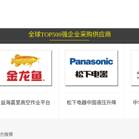
全球TOP500强企业采购供应商
嘉里高空作业平台
松下电器中国液压升降
中华慈
项目
平台项目
业平台
方微博