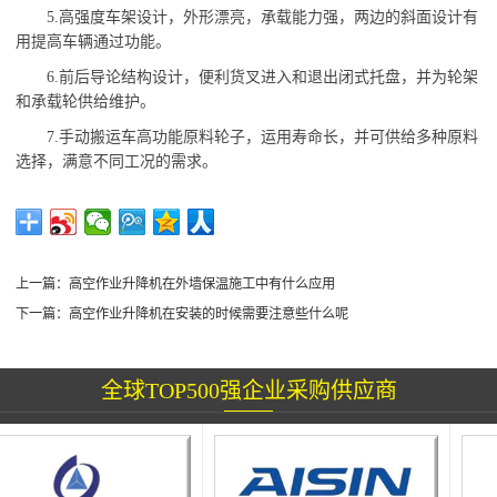
5.高强度车架设计，外形漂亮，承载能力强，两边的斜面设计有
用提高车辆通过功能。
6.前后导论结构设计，便利货叉进入和退出闭式托盘，并为轮架
和承载轮供给维护。
7.手动搬运车高功能原料轮子，运用寿命长，并可供给多种原料
选择，满意不同工况的需求。
上一篇：
高空作业升降机在外墙保温施工中有什么应用
下一篇：
高空作业升降机在安装的时候需要注意些什么呢
全球TOP500强企业采购供应商