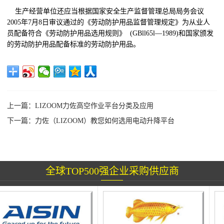
生产经营单位还应当根据国家安全生产监督管理总局局务会议
2005年7月8日审议通过的《劳动防护用品监督管理规定》为从业人
员配备符合《劳动防护用品选用规则》 (GBll65l—1989)和国家颁发
的劳动防护用品配备标准的劳动防护用品。
上一篇：
LIZOOM力佐高空作业平台分类及应用
下一篇：
力佐（LIZOOM）教您如何选用电动升降平台
全球TOP500强企业采购供应商